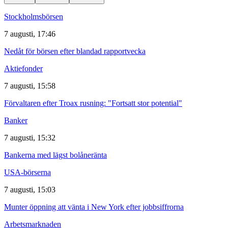
Stockholmsbörsen
7 augusti, 17:46
Nedåt för börsen efter blandad rapportvecka
Aktiefonder
7 augusti, 15:58
Förvaltaren efter Troax rusning: "Fortsatt stor potential"
Banker
7 augusti, 15:32
Bankerna med lägst bolåneränta
USA-börserna
7 augusti, 15:03
Munter öppning att vänta i New York efter jobbsiffrorna
Arbetsmarknaden