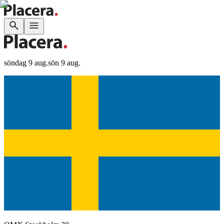
söndag 9 aug.
sön 9 aug.