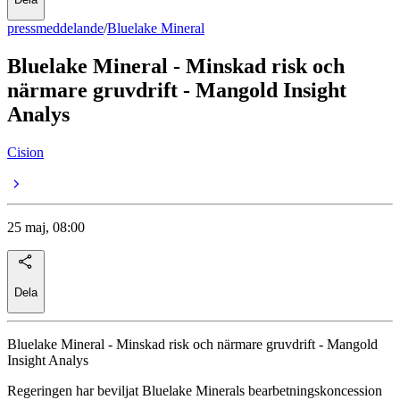
pressmeddelande
/
Bluelake Mineral
Bluelake Mineral - Minskad risk och
närmare gruvdrift - Mangold Insight
Analys
Cision
25 maj, 08:00
Dela
Bluelake Mineral - Minskad risk och närmare gruvdrift - Mangold
Insight Analys
Regeringen har beviljat Bluelake Minerals bearbetningskoncession