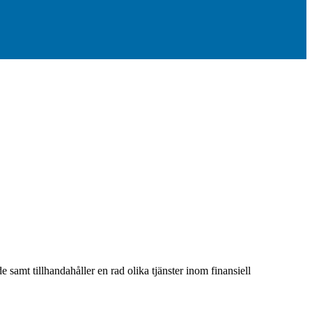
samt tillhandahåller en rad olika tjänster inom finansiell