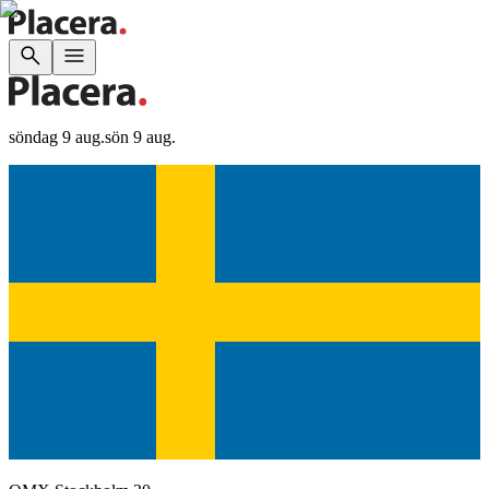
söndag 9 aug.
sön 9 aug.