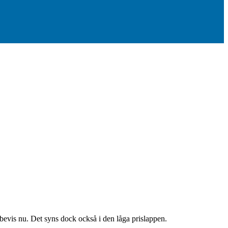
 bevis nu. Det syns dock också i den låga prislappen.