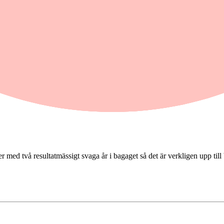
 med två resultatmässigt svaga år i bagaget så det är verkligen upp till