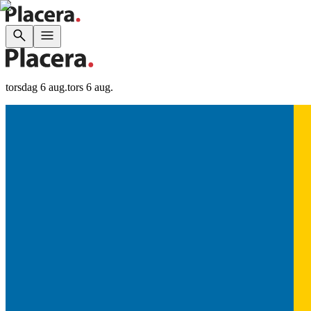
torsdag 6 aug.
tors 6 aug.