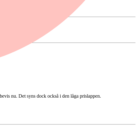
 bevis nu. Det syns dock också i den låga prislappen.