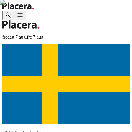
fredag 7 aug.
fre 7 aug.