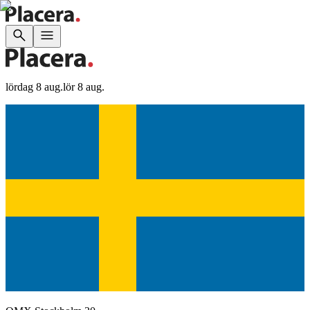
lördag 8 aug.
lör 8 aug.