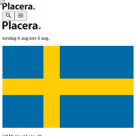
torsdag 6 aug.
tors 6 aug.