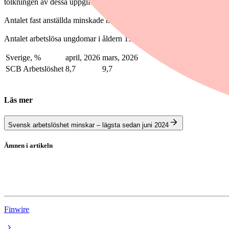
tolkningen av dessa uppgifter.
Antalet fast anställda minskade med 88 000 personer jämfört med sam
Antalet arbetslösa ungdomar i åldern 15–24 år var 179 000 personer, 
Sverige, %
april, 2026
mars, 2026
SCB Arbetslöshet
8,7
9,7
Läs mer
Svensk arbetslöshet minskar – lägsta sedan juni 2024
Ämnen i artikeln
Arbetslöshet
SCB
Finwire