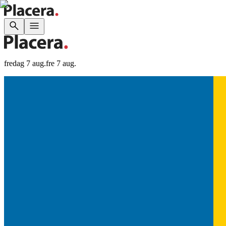
fredag 7 aug.
fre 7 aug.