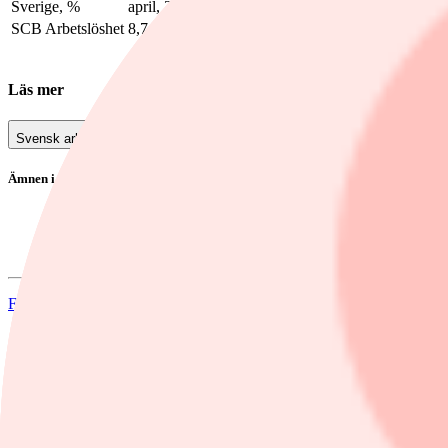
Sverige, %
april, 2026
mars, 2026
SCB Arbetslöshet
8,7
9,7
Läs mer
Svensk arbetslöshet minskar – lägsta sedan juni 2024
Ämnen i artikeln
Arbetslöshet
SCB
Finwire
Dela