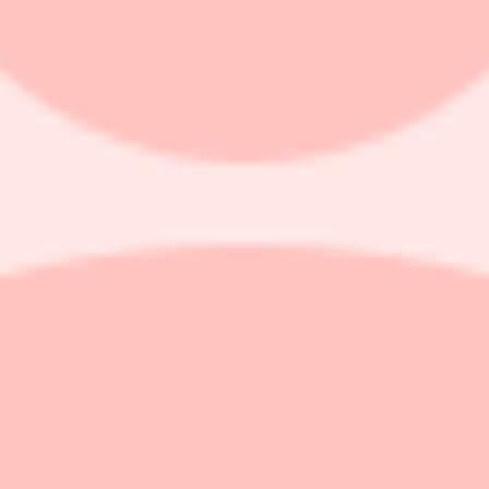
 i april, enligt Arbetskraftsundersökningen från SCB. Det kan jämföras 
äsongsrensat och utjämnat sjönk arbetslösheten till 8,6% jämfört med nä
ningsgraden var 68,4%. Säsongsrensat uppgick sysselsättningsgraden til
ör april kan ha lett till en underskattning av antalet sysselsatta och fas