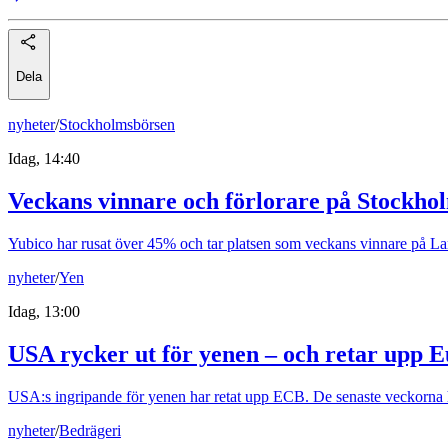
Dela
nyheter
/
Stockholmsbörsen
Idag, 14:40
Veckans vinnare och förlorare på Stockho
Yubico har rusat över 45% och tar platsen som veckans vinnare på Larg
nyheter
/
Yen
Idag, 13:00
USA rycker ut för yenen – och retar upp 
USA:s ingripande för yenen har retat upp ECB. De senaste veckorna ha
nyheter
/
Bedrägeri