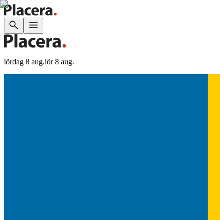
lördag 8 aug.
lör 8 aug.