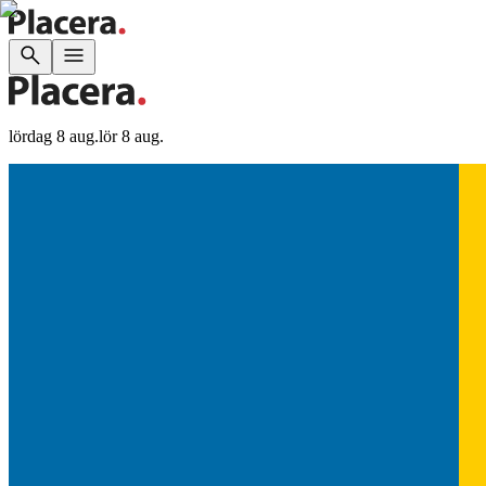
lördag 8 aug.
lör 8 aug.