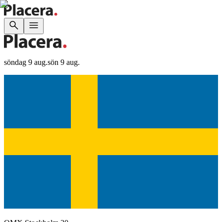
söndag 9 aug.
sön 9 aug.