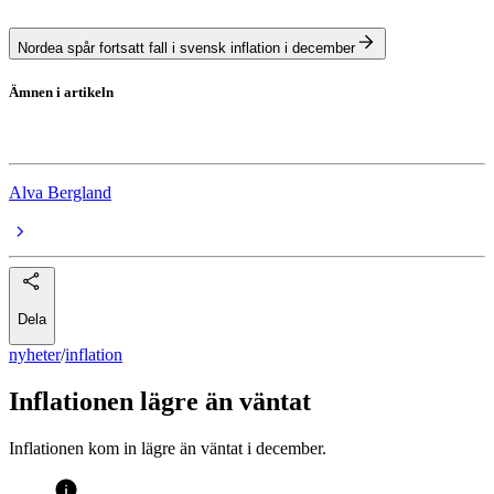
Nordea spår fortsatt fall i svensk inflation i december
Ämnen i artikeln
inflation
Alva Bergland
Dela
nyheter
/
inflation
Inflationen lägre än väntat
Inflationen kom in lägre än väntat i december.