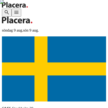
söndag 9 aug.
sön 9 aug.