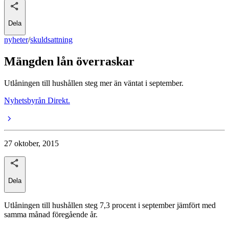
Dela
nyheter
/
skuldsattning
Mängden lån överraskar
Utlåningen till hushållen steg mer än väntat i september.
Nyhetsbyrån Direkt.
27 oktober, 2015
Dela
Utlåningen till hushållen steg 7,3 procent i september jämfört med
samma månad föregående år.