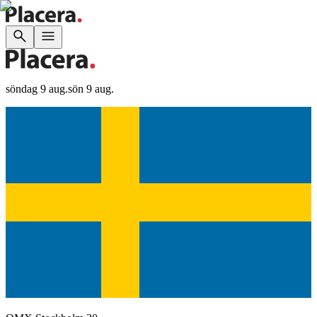
söndag 9 aug.
sön 9 aug.