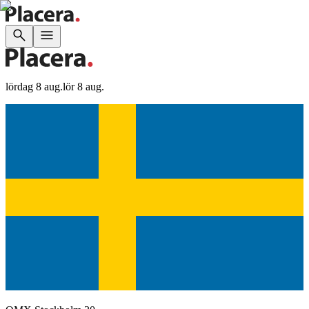
lördag 8 aug.
lör 8 aug.