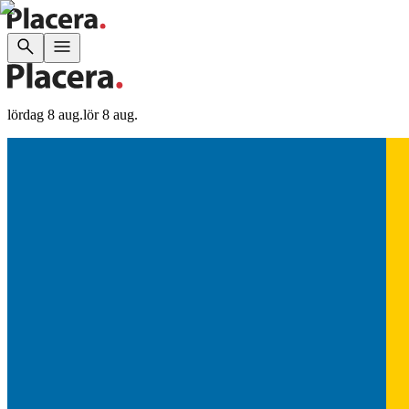
lördag 8 aug.
lör 8 aug.