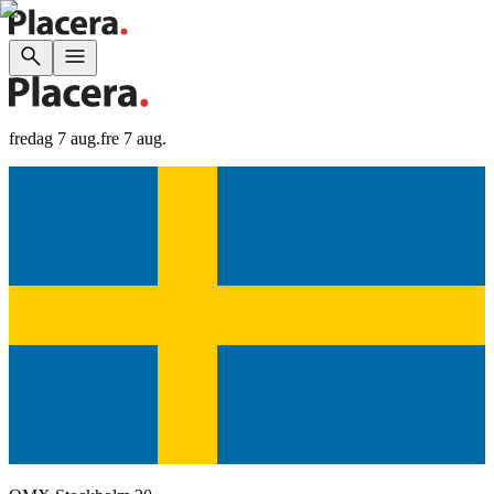
fredag 7 aug.
fre 7 aug.