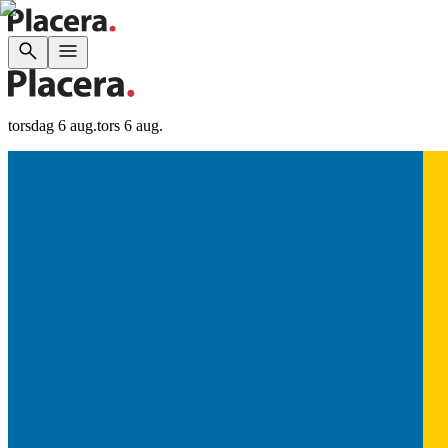
torsdag 6 aug.
tors 6 aug.