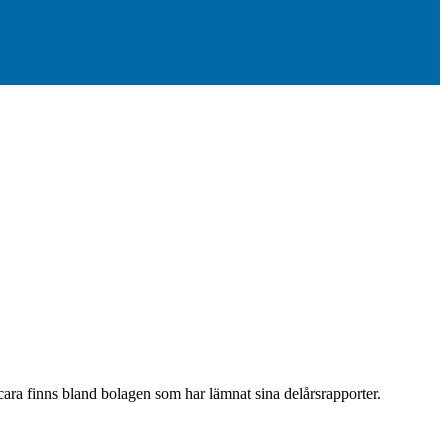
cara finns bland bolagen som har lämnat sina delårsrapporter.