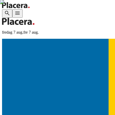
fredag 7 aug.
fre 7 aug.