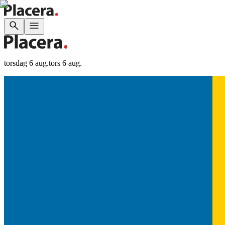
torsdag 6 aug.
tors 6 aug.