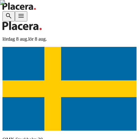
lördag 8 aug.
lör 8 aug.