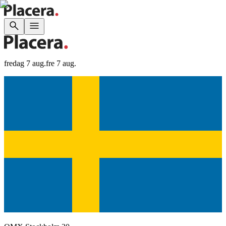
fredag 7 aug.
fre 7 aug.