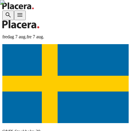
fredag 7 aug.
fre 7 aug.