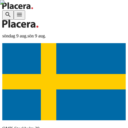
söndag 9 aug.
sön 9 aug.