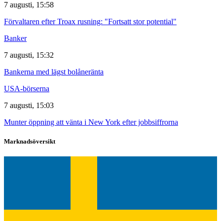
7 augusti, 15:58
Förvaltaren efter Troax rusning: "Fortsatt stor potential"
Banker
7 augusti, 15:32
Bankerna med lägst bolåneränta
USA-börserna
7 augusti, 15:03
Munter öppning att vänta i New York efter jobbsiffrorna
Marknadsöversikt