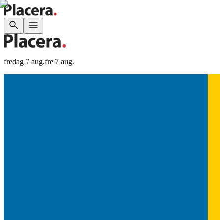
fredag 7 aug.
fre 7 aug.