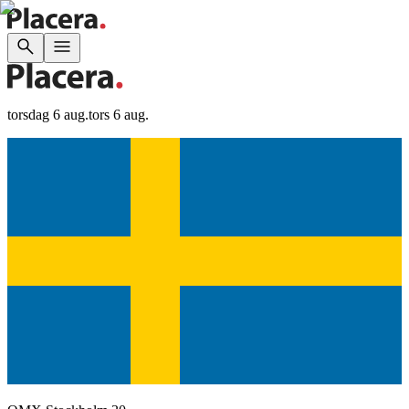
torsdag 6 aug.
tors 6 aug.