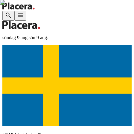
söndag 9 aug.
sön 9 aug.