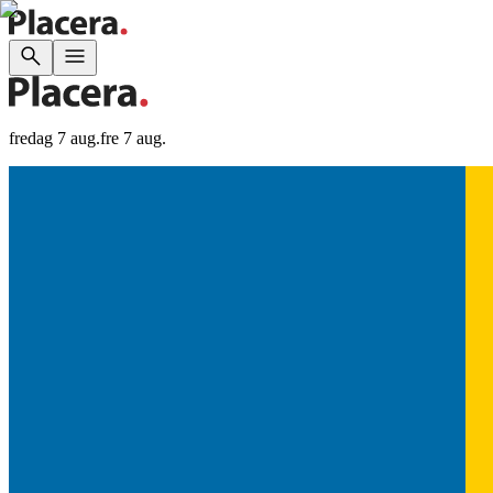
fredag 7 aug.
fre 7 aug.