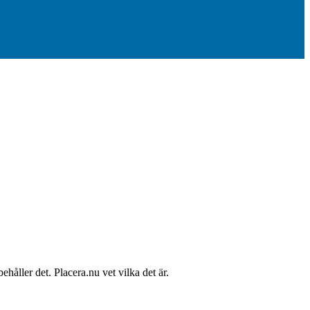
åller det. Placera.nu vet vilka det är.