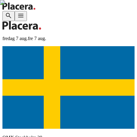
fredag 7 aug.
fre 7 aug.