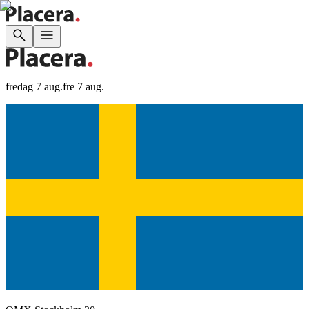
fredag 7 aug.
fre 7 aug.