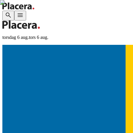
torsdag 6 aug.
tors 6 aug.