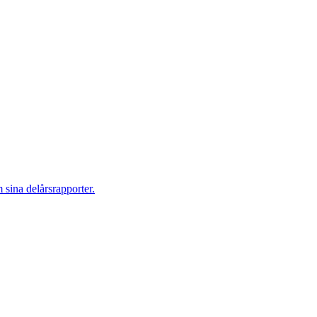
m sina delårsrapporter.