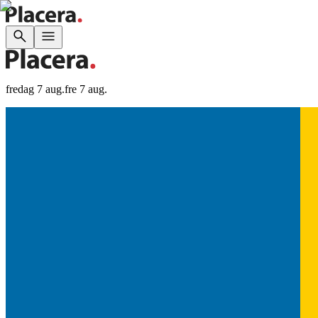
fredag 7 aug.
fre 7 aug.