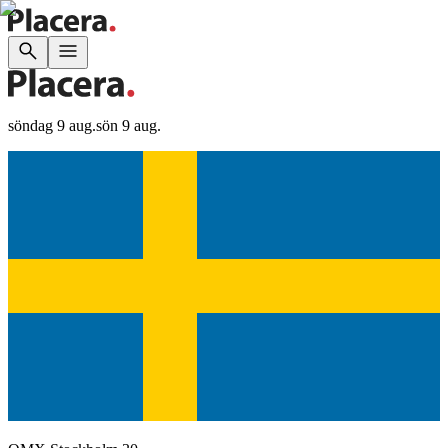
söndag 9 aug.
sön 9 aug.