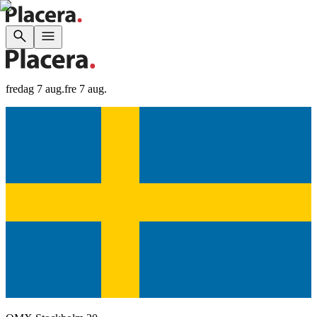
fredag 7 aug.
fre 7 aug.