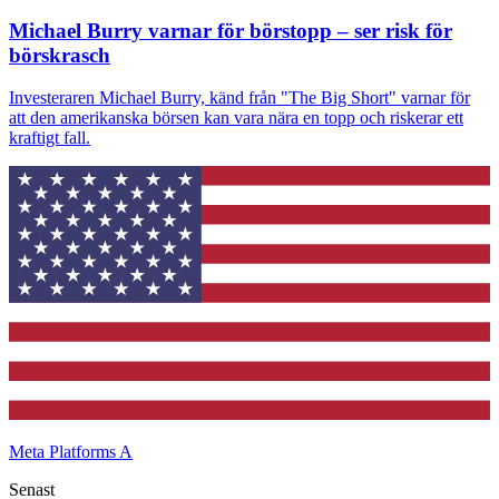
Michael Burry varnar för börstopp – ser risk för
börskrasch
Investeraren Michael Burry, känd från "The Big Short" varnar för
att den amerikanska börsen kan vara nära en topp och riskerar ett
kraftigt fall.
Meta Platforms A
Senast