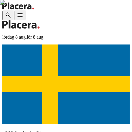
lördag 8 aug.
lör 8 aug.