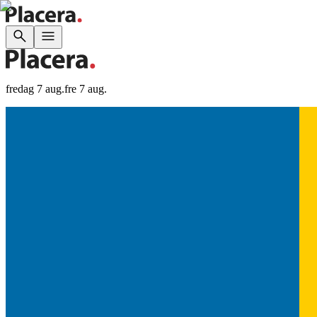
fredag 7 aug.
fre 7 aug.