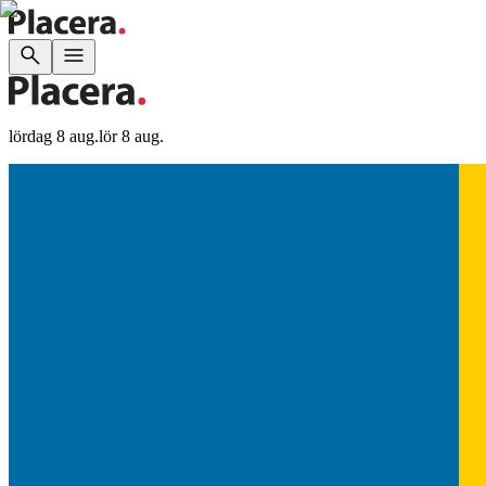
lördag 8 aug.
lör 8 aug.