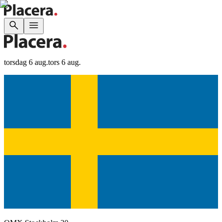
torsdag 6 aug.
tors 6 aug.