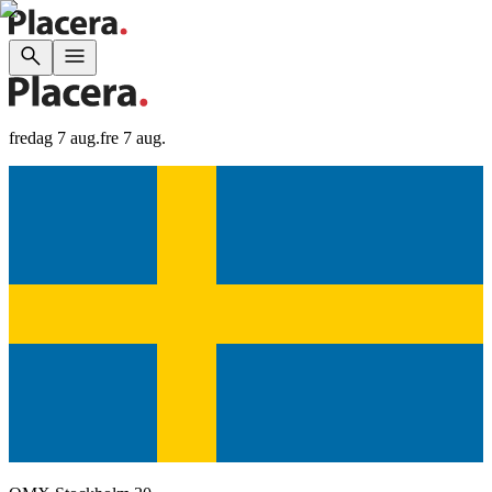
fredag 7 aug.
fre 7 aug.