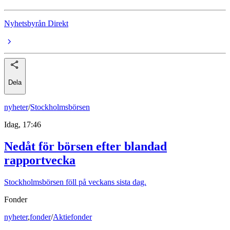
Nyhetsbyrån Direkt
Dela
nyheter
/
Stockholmsbörsen
Idag, 17:46
Nedåt för börsen efter blandad
rapportvecka
Stockholmsbörsen föll på veckans sista dag.
Fonder
nyheter
,
fonder
/
Aktiefonder