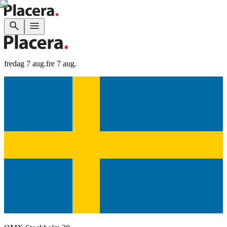
fredag 7 aug.
fre 7 aug.