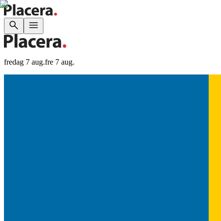
fredag 7 aug.
fre 7 aug.