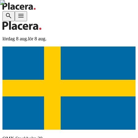
lördag 8 aug.
lör 8 aug.