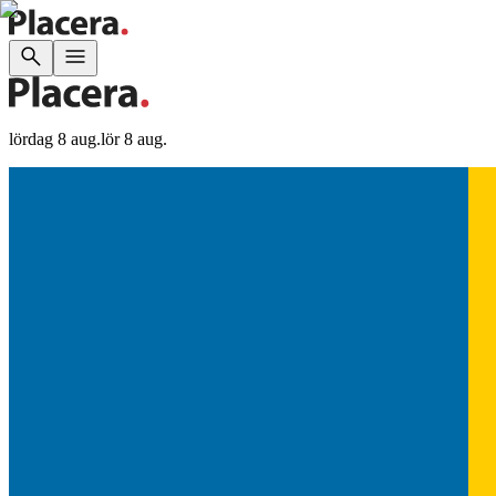
lördag 8 aug.
lör 8 aug.