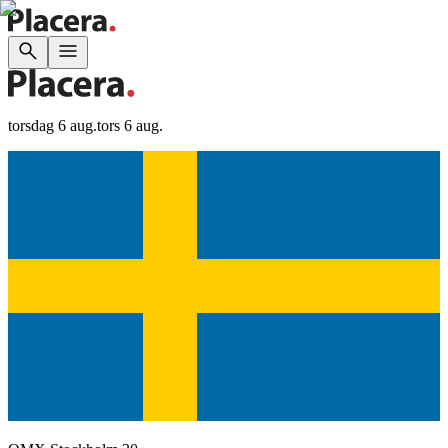
torsdag 6 aug.
tors 6 aug.