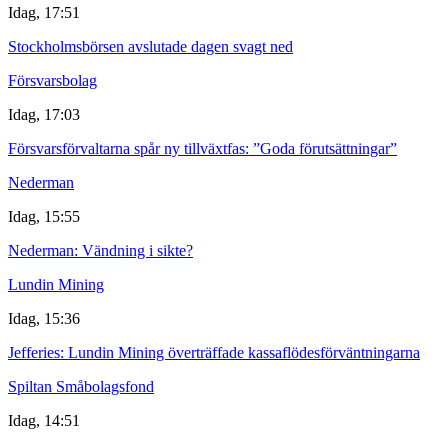
Idag, 17:51
Stockholmsbörsen avslutade dagen svagt ned
Försvarsbolag
Idag, 17:03
Försvarsförvaltarna spår ny tillväxtfas: ”Goda förutsättningar”
Nederman
Idag, 15:55
Nederman: Vändning i sikte?
Lundin Mining
Idag, 15:36
Jefferies: Lundin Mining överträffade kassaflödesförväntningarna
Spiltan Småbolagsfond
Idag, 14:51