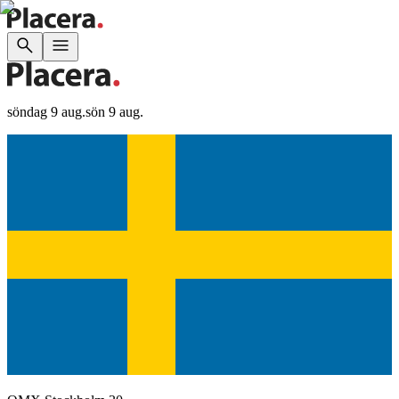
söndag 9 aug.
sön 9 aug.