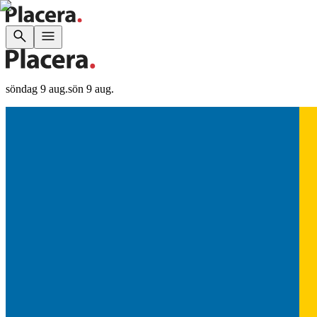
söndag 9 aug.
sön 9 aug.