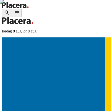
lördag 8 aug.
lör 8 aug.