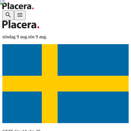
söndag 9 aug.
sön 9 aug.