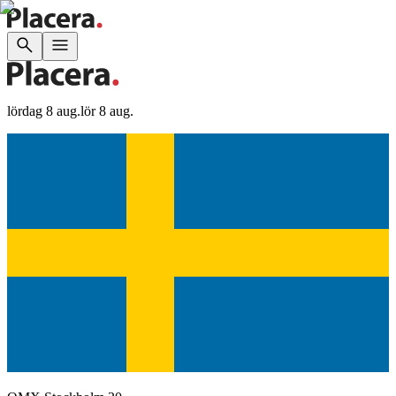
lördag 8 aug.
lör 8 aug.