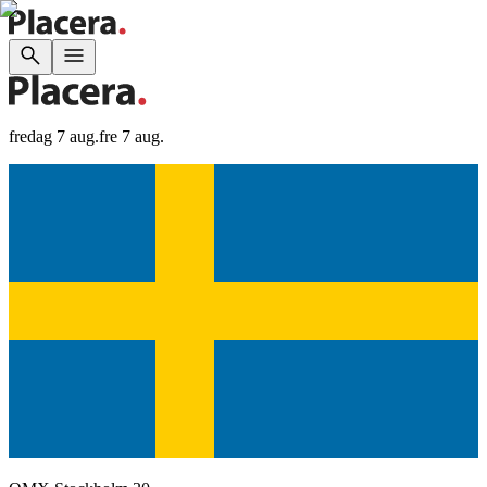
fredag 7 aug.
fre 7 aug.