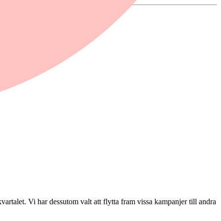
vartalet. Vi har dessutom valt att flytta fram vissa kampanjer till andra