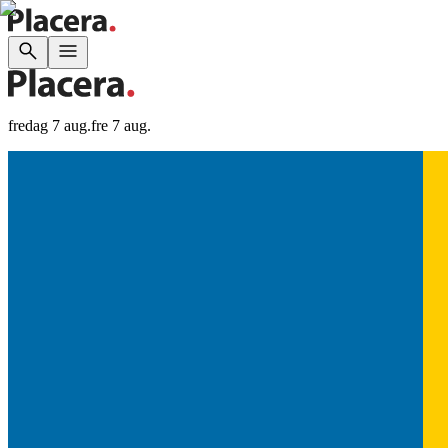
fredag 7 aug.
fre 7 aug.